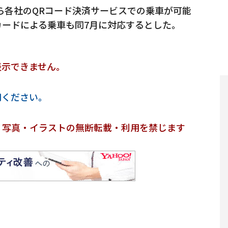
から各社のQRコード決済サービスでの乗車が可能
ードによる乗車も同7月に対応するとした。
表示できません。
用ください。
・写真・イラストの無断転載・利用を禁じます