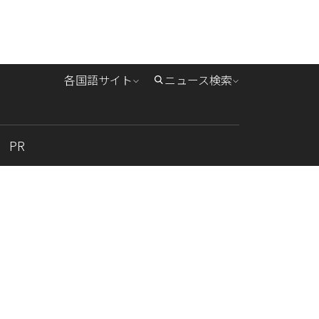
各国語サイト
ニュース検索
PR