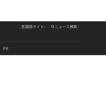
各国語サイト
ニュース検索
PR