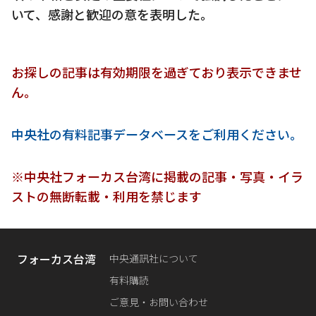
いて、感謝と歓迎の意を表明した。
お探しの記事は有効期限を過ぎており表示できませ
ん。
中央社の有料記事データベースをご利用ください。
※中央社フォーカス台湾に掲載の記事・写真・イラ
ストの無断転載・利用を禁じます
フォーカス台湾
中央通訊社について
有料購読
ご意見・お問い合わせ