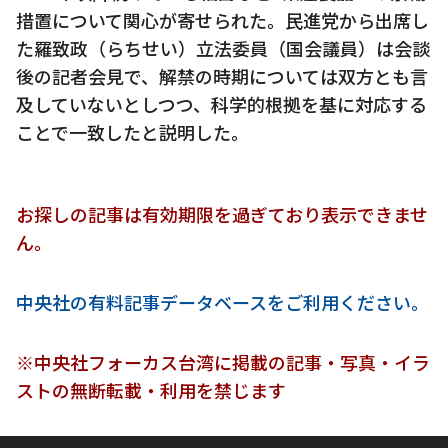
措置について関心が寄せられた。民進党から出席し
た羅致政（らちせい）立法委員（国会議員）は会談
後の記者会見で、解禁の時期については双方とも言
及していないとしつつ、科学的根拠を基に対応する
ことで一致したと説明した。
お探しの記事は有効期限を過ぎており表示できませ
ん。
中央社の有料記事データベースをご利用ください。
※中央社フォーカス台湾に掲載の記事・写真・イラ
ストの無断転載・利用を禁じます