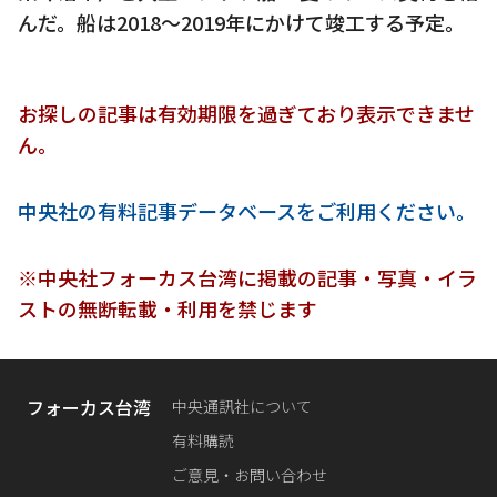
んだ。船は2018～2019年にかけて竣工する予定。
お探しの記事は有効期限を過ぎており表示できませ
ん。
中央社の有料記事データベースをご利用ください。
※中央社フォーカス台湾に掲載の記事・写真・イラ
ストの無断転載・利用を禁じます
フォーカス台湾
中央通訊社について
有料購読
ご意見・お問い合わせ