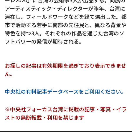
アーティスティック・ディレクターが昨年、台湾に
滞在し、フィールドワークなどを経て選出した。都
市で活動する若手に南部の先住民と、異なる背景や
特色を持つ3人。それぞれの作品を通じた台湾のソ
フトパワーの発信が期待される。
お探しの記事は有効期限を過ぎており表示できませ
ん。
中央社の有料記事データベースをご利用ください。
※中央社フォーカス台湾に掲載の記事・写真・イラ
ストの無断転載・利用を禁じます