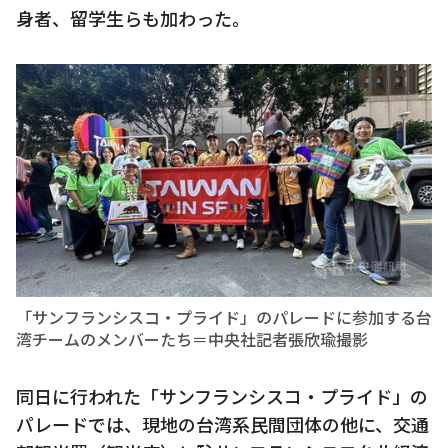
身者、留学生らも加わった。
「サンフランシスコ・プライド」のパレードに参加する台
湾チームのメンバーたち＝中央社記者張欣瑜撮影
同日に行われた「サンフランシスコ・プライド」の
パレードでは、現地の台湾系民間団体の他に、交通