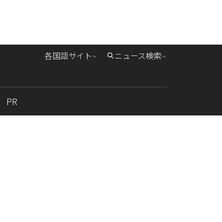
各国語サイト
ニュース検索
PR