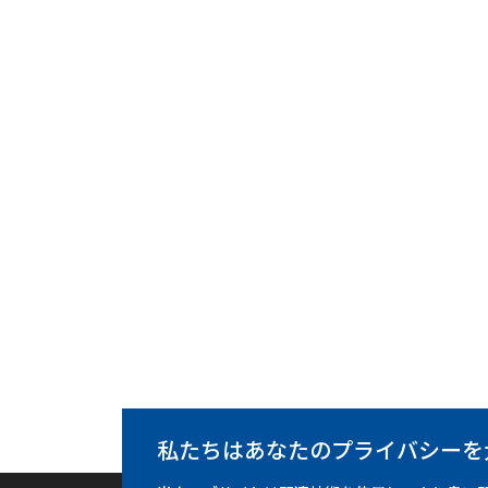
私たちはあなたのプライバシーを