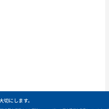
大切にします。