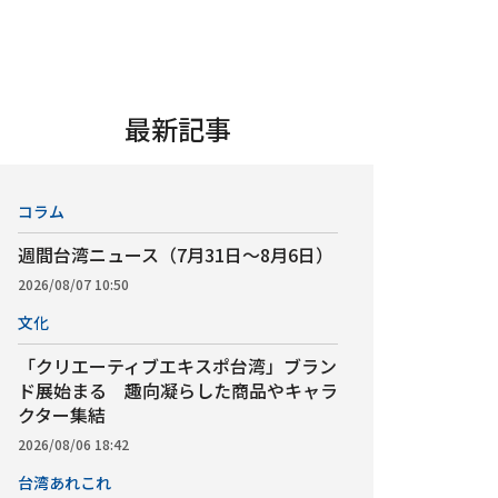
最新記事
コラム
週間台湾ニュース（7月31日～8月6日）
2026/08/07 10:50
文化
「クリエーティブエキスポ台湾」ブラン
ド展始まる 趣向凝らした商品やキャラ
クター集結
2026/08/06 18:42
台湾あれこれ