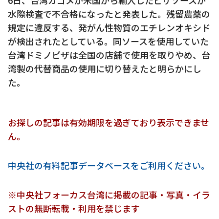
水際検査で不合格になったと発表した。残留農薬の
規定に違反する、発がん性物質のエチレンオキシド
が検出されたとしている。同ソースを使用していた
台湾ドミノピザは全国の店舗で使用を取りやめ、台
湾製の代替商品の使用に切り替えたと明らかにし
た。
お探しの記事は有効期限を過ぎており表示できませ
ん。
中央社の有料記事データベースをご利用ください。
※中央社フォーカス台湾に掲載の記事・写真・イラ
ストの無断転載・利用を禁じます