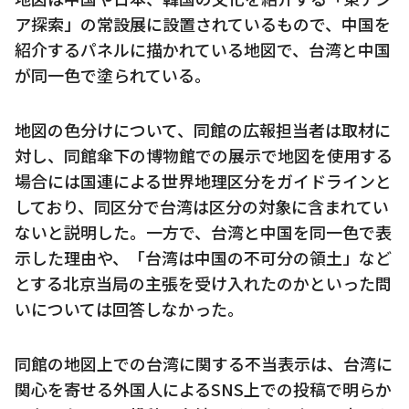
ア探索」の常設展に設置されているもので、中国を
紹介するパネルに描かれている地図で、台湾と中国
が同一色で塗られている。
地図の色分けについて、同館の広報担当者は取材に
対し、同館傘下の博物館での展示で地図を使用する
場合には国連による世界地理区分をガイドラインと
しており、同区分で台湾は区分の対象に含まれてい
ないと説明した。一方で、台湾と中国を同一色で表
示した理由や、「台湾は中国の不可分の領土」など
とする北京当局の主張を受け入れたのかといった問
いについては回答しなかった。
同館の地図上での台湾に関する不当表示は、台湾に
関心を寄せる外国人によるSNS上での投稿で明らか