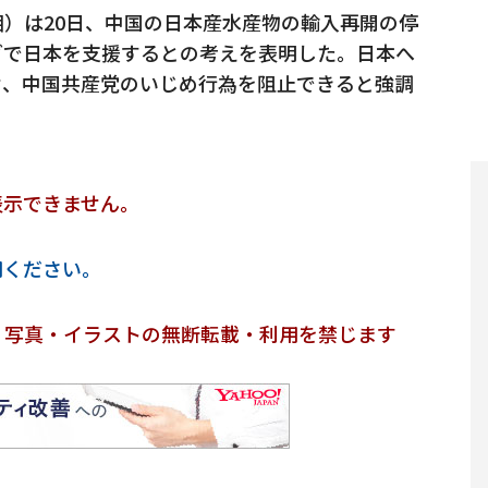
）は20日、中国の日本産水産物の輸入再開の停
グで日本を支援するとの考えを表明した。日本へ
せ、中国共産党のいじめ行為を阻止できると強調
表示できません。
用ください。
・写真・イラストの無断転載・利用を禁じます