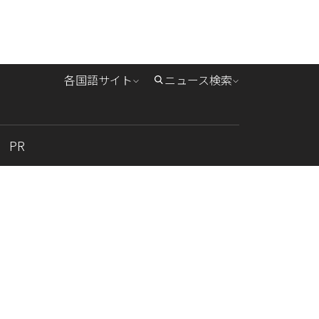
各国語サイト
ニュース検索
PR