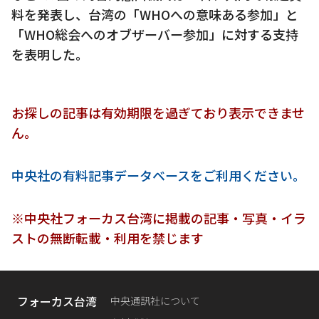
料を発表し、台湾の「WHOへの意味ある参加」と
「WHO総会へのオブザーバー参加」に対する支持
を表明した。
お探しの記事は有効期限を過ぎており表示できませ
ん。
中央社の有料記事データベースをご利用ください。
※中央社フォーカス台湾に掲載の記事・写真・イラ
ストの無断転載・利用を禁じます
フォーカス台湾
中央通訊社について