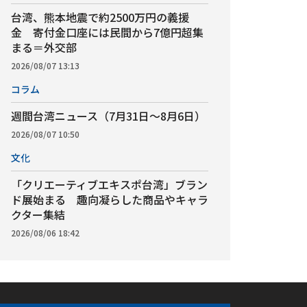
台湾、熊本地震で約2500万円の義援
金 寄付金口座には民間から7億円超集
まる＝外交部
2026/08/07 13:13
コラム
週間台湾ニュース（7月31日～8月6日）
2026/08/07 10:50
文化
「クリエーティブエキスポ台湾」ブラン
ド展始まる 趣向凝らした商品やキャラ
クター集結
2026/08/06 18:42