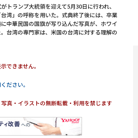
がトランプ大統領を迎えて5月30日に行われ、
「台湾」の呼称を用いた。式典終了後には、卒業
横に中華民国の国旗が写り込んだ写真が、ホワイ
た。台湾の専門家は、米国の台湾に対する理解の
表示できません。
用ください。
・写真・イラストの無断転載・利用を禁じます