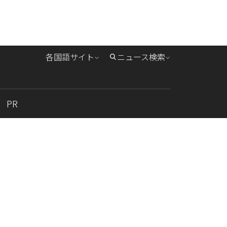
各国語サイト
ニュース検索
PR