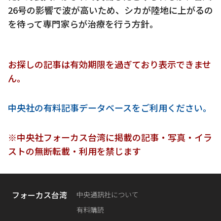
26号の影響で波が高いため、シカが陸地に上がるの
を待って専門家らが治療を行う方針。
お探しの記事は有効期限を過ぎており表示できませ
ん。
中央社の有料記事データベースをご利用ください。
※中央社フォーカス台湾に掲載の記事・写真・イラ
ストの無断転載・利用を禁じます
フォーカス台湾
中央通訊社について
有料購読