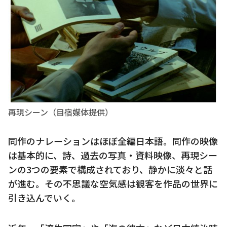
再現シーン（目宿媒体提供）
同作のナレーションはほぼ全編日本語。同作の映像
は基本的に、詩、過去の写真・資料映像、再現シー
ンの3つの要素で構成されており、静かに淡々と話
が進む。その不思議な空気感は観客を作品の世界に
引き込んでいく。