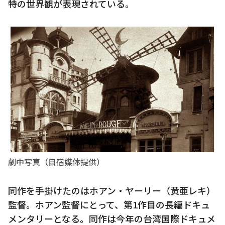
特の世界観が表現されている。
劇中写真（目宿媒体提供）
同作を手掛けたのはホアン・ヤーリー（黄亜レキ）
監督。ホアン監督にとって、第1作目の長編ドキュ
メンタリーとなる。同作は今年の台湾国際ドキュメ