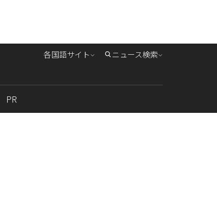
各国語サイト
ニュース検索
PR