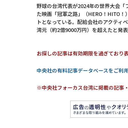
野球の台湾代表が2024年の世界大会「
た映画「冠軍之路」（HERO！HITO
トとなっている。配給会社のアクティベー
湾元（約2億9000万円）を超えたと発
お探しの記事は有効期限を過ぎており
中央社の有料記事データベースをご利
※中央社フォーカス台湾に掲載の記事