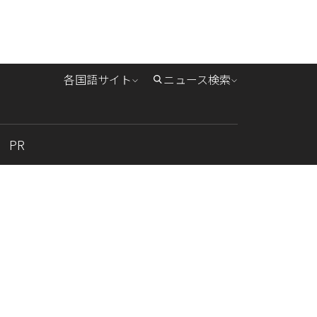
各国語サイト
ニュース検索
PR