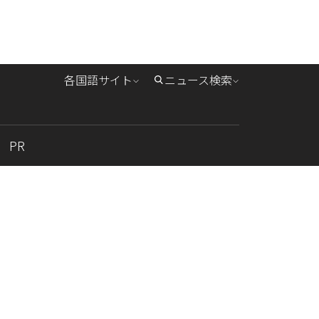
各国語サイト
ニュース検索
PR