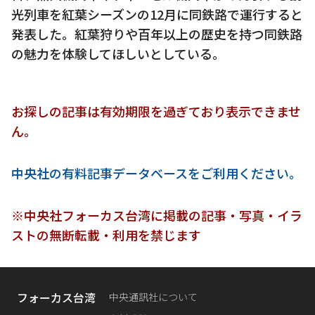
光列車を紅葉シーズンの12月に同鉄路で運行すると
発表した。紅葉狩りや百年以上の歴史を持つ同鉄路
の魅力を体験してほしいとしている。
お探しの記事は有効期限を過ぎており表示できませ
ん。
中央社の有料記事データベースをご利用ください。
※中央社フォーカス台湾に掲載の記事・写真・イラ
ストの無断転載・利用を禁じます
フォーカス台湾
中央通訊社について