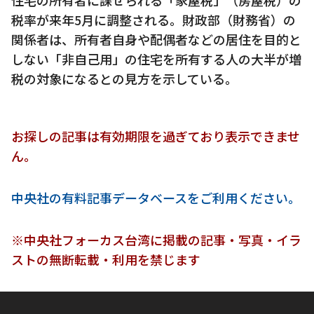
税率が来年5月に調整される。財政部（財務省）の
関係者は、所有者自身や配偶者などの居住を目的と
しない「非自己用」の住宅を所有する人の大半が増
税の対象になるとの見方を示している。
お探しの記事は有効期限を過ぎており表示できませ
ん。
中央社の有料記事データベースをご利用ください。
※中央社フォーカス台湾に掲載の記事・写真・イラ
ストの無断転載・利用を禁じます