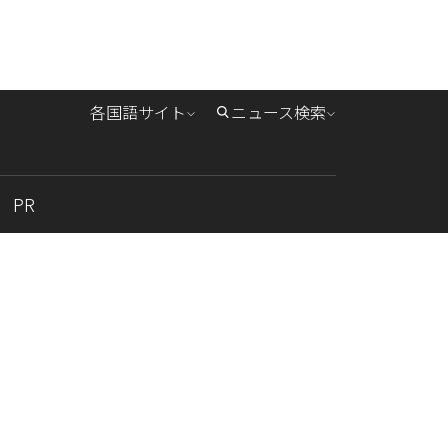
各国語サイト
ニュース検索
PR