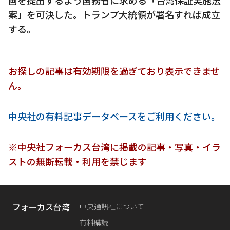
案」を可決した。トランプ大統領が署名すれば成立
する。
お探しの記事は有効期限を過ぎており表示できませ
ん。
中央社の有料記事データベースをご利用ください。
※中央社フォーカス台湾に掲載の記事・写真・イラ
ストの無断転載・利用を禁じます
フォーカス台湾
中央通訊社について
有料購読