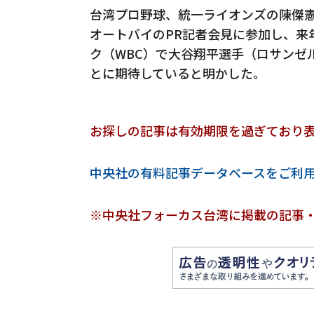
台湾プロ野球、統一ライオンズの陳傑憲
オートバイのPR記者会見に参加し、来
ク（WBC）で大谷翔平選手（ロサンゼ
とに期待していると明かした。
お探しの記事は有効期限を過ぎており
中央社の有料記事データベースをご利
※中央社フォーカス台湾に掲載の記事