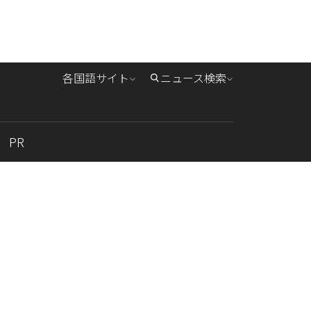
各国語サイト
ニュース検索
PR