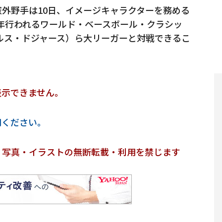
外野手は10日、イメージキャラクターを務める
年行われるワールド・ベースボール・クラシッ
ルス・ドジャース）ら大リーガーと対戦できるこ
表示できません。
用ください。
・写真・イラストの無断転載・利用を禁じます