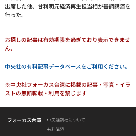
出席した他、甘利明元経済再生担当相が基調講演を
行った。
お探しの記事は有効期限を過ぎており表示できませ
ん。
中央社の有料記事データベースをご利用ください。
※中央社フォーカス台湾に掲載の記事・写真・イラ
ストの無断転載・利用を禁じます
フォーカス台湾
中央通訊社について
有料購読