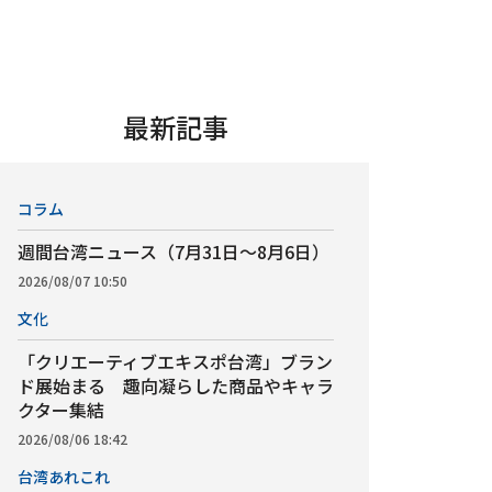
最新記事
コラム
週間台湾ニュース（7月31日～8月6日）
2026/08/07 10:50
文化
「クリエーティブエキスポ台湾」ブラン
ド展始まる 趣向凝らした商品やキャラ
クター集結
2026/08/06 18:42
台湾あれこれ