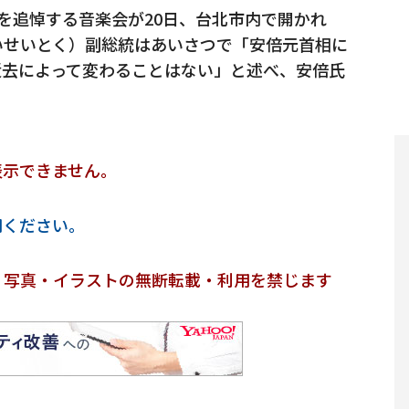
を追悼する音楽会が20日、台北市内で開かれ
いせいとく）副総統はあいさつで「安倍元首相に
逝去によって変わることはない」と述べ、安倍氏
表示できません。
用ください。
・写真・イラストの無断転載・利用を禁じます