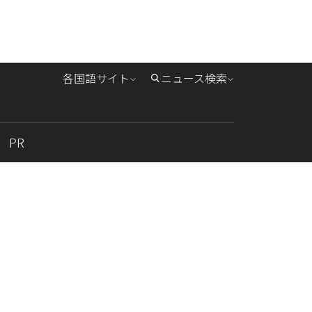
各国語サイト
ニュース検索
PR