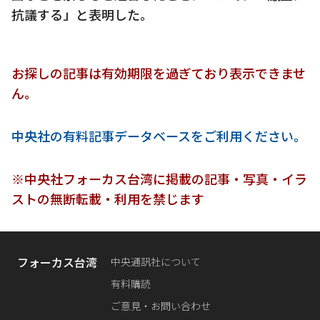
抗議する」と表明した。
お探しの記事は有効期限を過ぎており表示できませ
ん。
中央社の有料記事データベースをご利用ください。
※中央社フォーカス台湾に掲載の記事・写真・イラ
ストの無断転載・利用を禁じます
フォーカス台湾
中央通訊社について
有料購読
ご意見・お問い合わせ