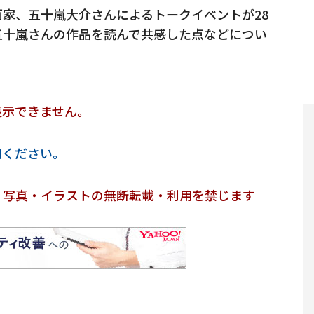
家、五十嵐大介さんによるトークイベントが28
五十嵐さんの作品を読んで共感した点などについ
表示できません。
用ください。
・写真・イラストの無断転載・利用を禁じます