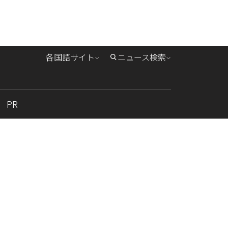
各国語サイト
ニュース検索
PR