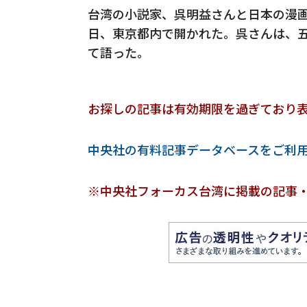
台湾の小説家、呉明益さんと日本の漫画
日、東京都内で開かれた。呉さんは、
て語った。
お探しの記事は有効期限を過ぎており
中央社の有料記事データベースをご利
※中央社フォーカス台湾に掲載の記事