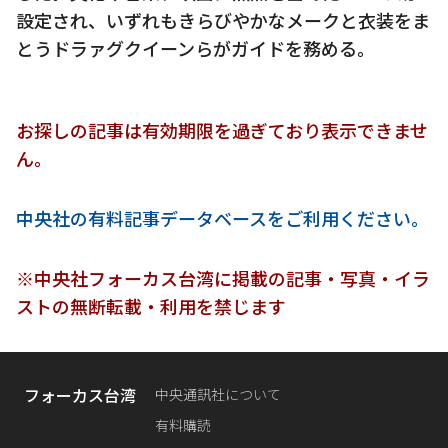
設定され、いずれもきらびやかなメークと衣装をま
とうドラァグクイーンらがガイドを務める。
お探しの記事は有効期限を過ぎており表示できませ
ん。
中央社の有料記事データベースをご利用ください。
※中央社フォーカス台湾に掲載の記事・写真・イラ
ストの無断転載・利用を禁じます
フォーカス台湾
中央通訊社について
有料購読