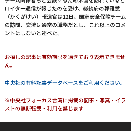
ロイター通信が報じたのを受け、総統府の郭雅慧
（かくがけい）報道官は12日、国家安全保障チーム
の訪問、交流は通常の職務だとし、これ以上のコメ
ントはしないと述べた。
お探しの記事は有効期限を過ぎており表示できませ
ん。
中央社の有料記事データベースをご利用ください。
※中央社フォーカス台湾に掲載の記事・写真・イラ
ストの無断転載・利用を禁じます