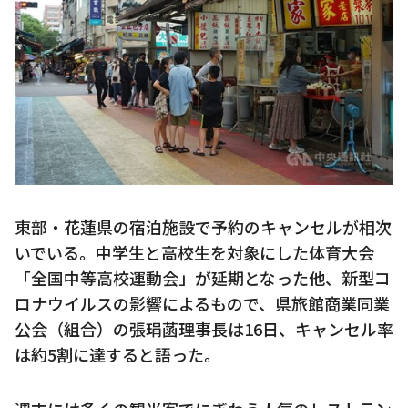
東部・花蓮県の宿泊施設で予約のキャンセルが相次
いでいる。中学生と高校生を対象にした体育大会
「全国中等高校運動会」が延期となった他、新型コ
ロナウイルスの影響によるもので、県旅館商業同業
公会（組合）の張琄菡理事長は16日、キャンセル率
は約5割に達すると語った。