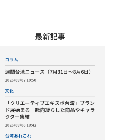
最新記事
コラム
週間台湾ニュース（7月31日～8月6日）
2026/08/07 10:50
文化
「クリエーティブエキスポ台湾」ブラン
ド展始まる 趣向凝らした商品やキャラ
クター集結
2026/08/06 18:42
台湾あれこれ