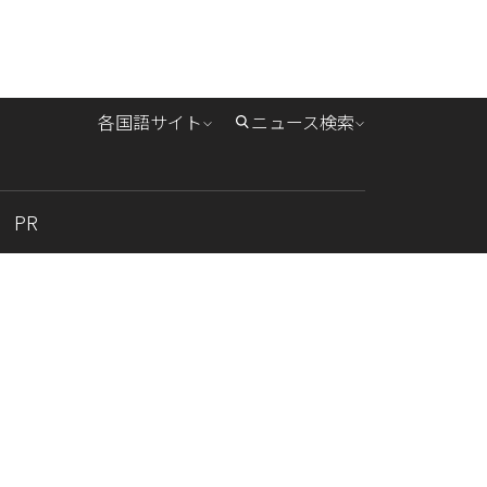
各国語サイト
ニュース検索
PR