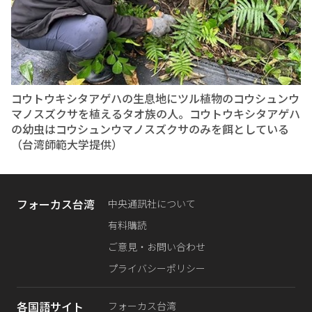
コウトウキシタアゲハの生息地にツル植物のコウシュンウ
マノスズクサを植えるタオ族の人。コウトウキシタアゲハ
の幼虫はコウシュンウマノスズクサのみを餌としている
（台湾師範大学提供）
フォーカス台湾
中央通訊社について
有料購読
ご意見・お問い合わせ
プライバシーポリシー
各国語サイト
フォーカス台湾